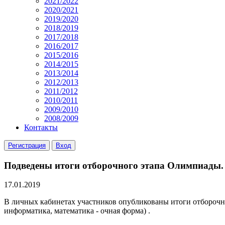
2021/2022
2020/2021
2019/2020
2018/2019
2017/2018
2016/2017
2015/2016
2014/2015
2013/2014
2012/2013
2011/2012
2010/2011
2009/2010
2008/2009
Контакты
Регистрация
Вход
Подведены итоги отборочного этапа Олимпиады.
17.01.2019
В личных кабинетах участников опубликованы итоги отборочно
информатика, математика - очная форма) .