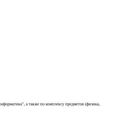
нформатика", а также по комплексу предметов (физика,