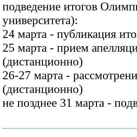
подведение итогов Олимп
университета):
24 марта - публикация ит
25 марта - прием апелляц
(дистанционно)
26-27 марта - рассмотрен
(дистанционно)
не позднее 31 марта - по