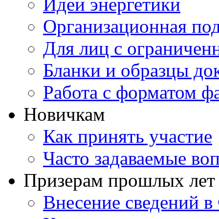
Идеи энергетики
Организационная под
Для лиц с ограниче
Бланки и образцы до
Работа с форматом ф
Новичкам
Как принять участие
Часто задаваемые во
Призерам прошлых лет
Внесение сведений 