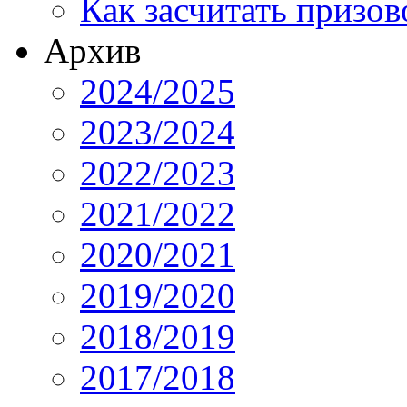
Как засчитать призов
Архив
2024/2025
2023/2024
2022/2023
2021/2022
2020/2021
2019/2020
2018/2019
2017/2018