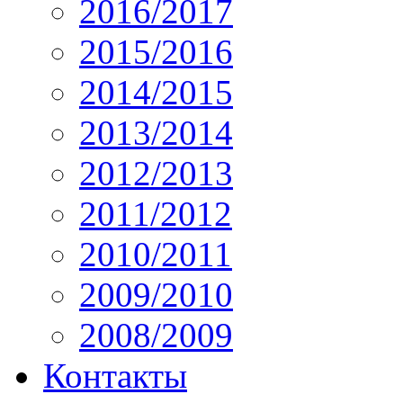
2016/2017
2015/2016
2014/2015
2013/2014
2012/2013
2011/2012
2010/2011
2009/2010
2008/2009
Контакты