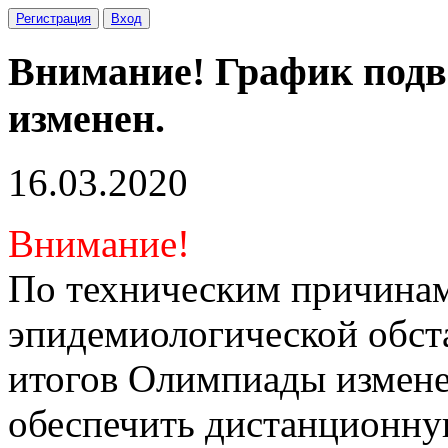
Регистрация
Вход
Внимание! График под
изменен.
16.03.2020
Внимание!
По техническим причина
эпидемиологической обст
итогов Олимпиады измене
обеспечить дистанционну