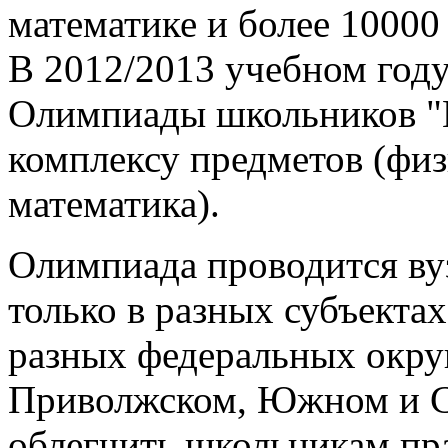
математике и более 10000
В 2012/2013 учебном году
Олимпиады школьников "
комплексу предметов (физ
математика).
Олимпиада проводится ву
только в разных субъекта
разных федеральных окру
Приволжском, Южном и С
облегчить школьникам пр