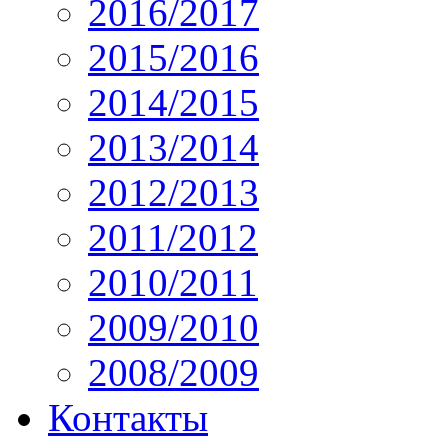
2016/2017
2015/2016
2014/2015
2013/2014
2012/2013
2011/2012
2010/2011
2009/2010
2008/2009
Контакты