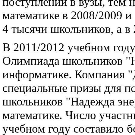
поступлении в вузы, тем н
математике в 2008/2009 и 
4 тысячи школьников, а в 
В 2011/2012 учебном году
Олимпиада школьников "Н
информатике. Компания "
специальные призы для п
школьников "Надежда эне
математике. Число участ
учебном году составило б