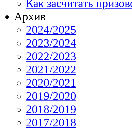
Как засчитать призов
Архив
2024/2025
2023/2024
2022/2023
2021/2022
2020/2021
2019/2020
2018/2019
2017/2018