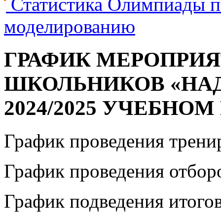
Статистика Олимпиады п
моделированию
ГРАФИК МЕРОПРИ
ШКОЛЬНИКОВ «НАД
2024/2025 УЧЕБНОМ
График проведения трени
График проведения отборо
График подведения итогов