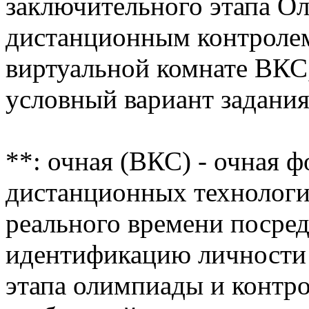
заключительного этапа О
дистанционным контролем
виртуальной комнате ВКС
условный вариант задания
**: очная (ВКС) - очная 
дистанционных технологи
реального времени посре
идентификацию личности 
этапа олимпиады и контр