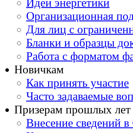
Идеи энергетики
Организационная под
Для лиц с ограниче
Бланки и образцы до
Работа с форматом ф
Новичкам
Как принять участие
Часто задаваемые во
Призерам прошлых лет
Внесение сведений 