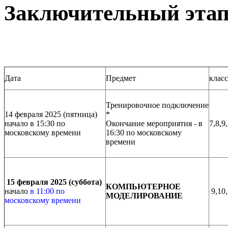
Заключительный эта
Дата
Предмет
клас
Тренировочное подключение
14 февраля 2025 (пятница)
*
начало в 15:30 по
Окончание мероприятия - в
7,8,9
московскому времени
16:30 по московскому
времени
15 февраля 2025 (суббота)
КОМПЬЮТЕРНОЕ
начало
в 11:00 по
9,10,
МОДЕЛИРОВАНИЕ
московскому времени