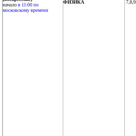
ФИЗИКА
7,8,9
начало
в 11:00 по
московскому времени