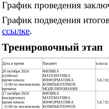
График проведения заклю
График подведения итогов
ссылке
.
Тренировочный этап
Дата и время
Предмет
классы
26 октября 2024
ФИЗИКА
(суббота)
МАТЕМАТИКА
время начала:
ИНФОРМАТИКА
5,6,7,8
11:00 по московскому
КОМПЬЮТЕРНОЕ
времени
МОДЕЛИРОВАНИЕ
27 октября 2024
ФИЗИКА
(воскресенье)
МАТЕМАТИКА
время начала:
ИНФОРМАТИКА
5,6,7,8
11:00 по московскому
КОМПЬЮТЕРНОЕ