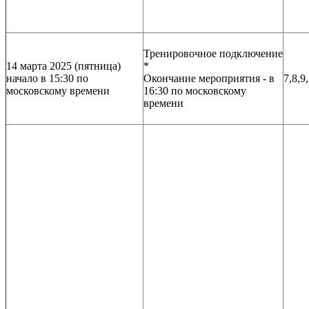
Тренировочное подключение
14 марта 2025 (пятница)
*
начало в 15:30 по
Окончание мероприятия - в
7,8,9
московскому времени
16:30 по московскому
времени