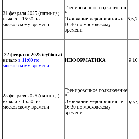
Тренировочное подключение
21 февраля 2025 (пятница)
*
начало в 15:30 по
Окончание мероприятия - в
5,6,7
московскому времени
16:30 по московскому
времени
22 февраля 2025 (суббота)
начало
в 11:00 по
ИНФОРМАТИКА
9,10,
московскому времени
Тренировочное подключение
28 февраля 2025 (пятница)
*
начало в 15:30 по
Окончание мероприятия - в
5,6,7
московскому времени
16:30 по московскому
времени