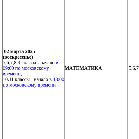
02 марта 2025
(воскресенье)
5,6,7,8,9 классы - начало
в
09:00 по московскому
МАТЕМАТИКА
5,6,7
времени
,
10,11 классы - начало
в 13:00
по московскому времени