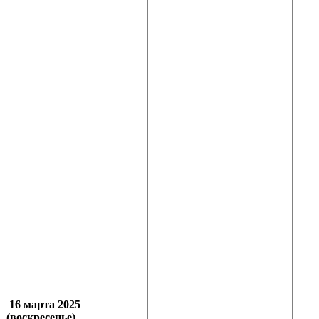
16 марта 2025
(воскресенье)