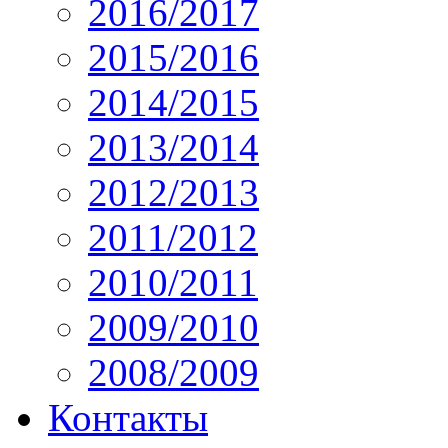
2016/2017
2015/2016
2014/2015
2013/2014
2012/2013
2011/2012
2010/2011
2009/2010
2008/2009
Контакты