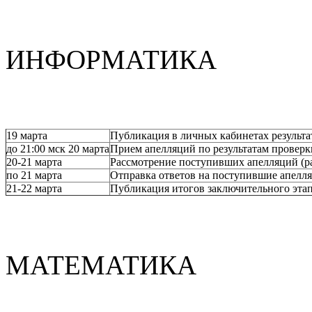
ИНФОРМАТИКА
19 марта
Публикация в личных кабинетах результа
до 21:00 мск 20 марта
Прием апелляций по результатам проверк
20-21 марта
Рассмотрение поступивших апелляций (р
по 21 марта
Отправка ответов на поступившие апелл
21-22 марта
Публикация итогов заключительного эта
МАТЕМАТИКА