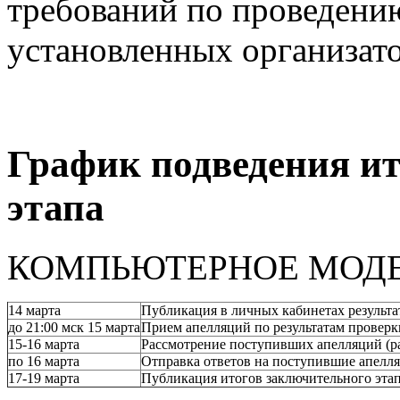
требований по проведени
установленных организат
График подведения ит
этапа
КОМПЬЮТЕРНОЕ МОД
14 марта
Публикация в личных кабинетах результа
до 21:00 мск 15 марта
Прием апелляций по результатам проверк
15-16 марта
Рассмотрение поступивших апелляций (р
по 16 марта
Отправка ответов на поступившие апелл
17-19 марта
Публикация итогов заключительного эта