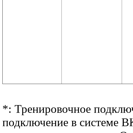
*: Тренировочное подклю
подключение в системе В