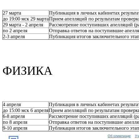
27 марта
Публикация в личных кабинетах результа
до 19:00 мск 29 марта
Прием апелляций по результатам проверк
29 марта - 2 апреля
Рассмотрение поступивших апелляций (р
по 2 апреля
Отправка ответов на поступившие апелл
2-3 апреля
Публикация итогов заключительного эта
ФИЗИКА
4 апреля
Публикация в личных кабинетах результа
до 15:00 мск 6 апреля
Прием апелляций по результатам проверк
6-8 апреля
Рассмотрение поступивших апелляций (р
по 8 апреля
Отправка ответов на поступившие апелл
9-10 апреля
Публикация итогов заключительного эта
Об олимпиаде
Уч