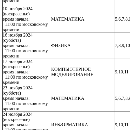
времени
10 ноября 2024
(воскресенье)
время начала:
МАТЕМАТИКА
5,6,7,8,
11:00 по московскому
времени
16 ноября 2024
(суббота)
время начала:
ФИЗИКА
7,8,9,10
11:00 по московскому
времени
17 ноября 2024
(воскресенье)
КОМПЬЮТЕРНОЕ
время начала:
9,10,11
МОДЕЛИРОВАНИЕ
11:00 по московскому
времени
23 ноября 2024
(суббота)
время начала:
МАТЕМАТИКА
5,6,7,8,
11:00 по московскому
времени
24 ноября 2024
(воскресенье)
время начала:
ИНФОРМАТИКА
9,10,11
11:00 по московскому