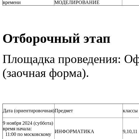
времени
МОДЕЛИРОВАНИЕ
Отборочный этап
Площадка проведения: О
(заочная форма).
Дата (ориентировочная)
Предмет
классы
9 ноября 2024 (суббота)
время начала:
ИНФОРМАТИКА
9,10,11
11:00 по московскому