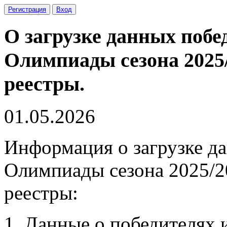
Регистрация
Вход
О загрузке данных побе
Олимпиады сезона 2025/
реестры.
01.05.2026
Информация о загрузке д
Олимпиады сезона 2025/2
реестры:
Данные о победителях 