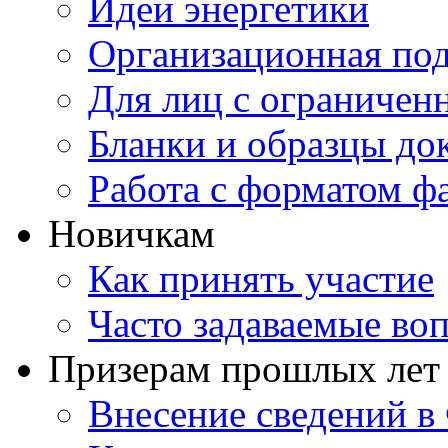
Идеи энергетики
Организационная под
Для лиц с ограниче
Бланки и образцы до
Работа с форматом ф
Новичкам
Как принять участие
Часто задаваемые во
Призерам прошлых лет
Внесение сведений 