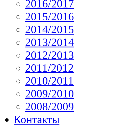
2016/2017
2015/2016
2014/2015
2013/2014
2012/2013
2011/2012
2010/2011
2009/2010
2008/2009
Контакты