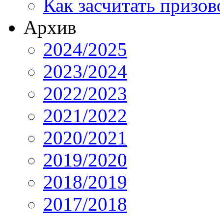
Как засчитать призов
Архив
2024/2025
2023/2024
2022/2023
2021/2022
2020/2021
2019/2020
2018/2019
2017/2018