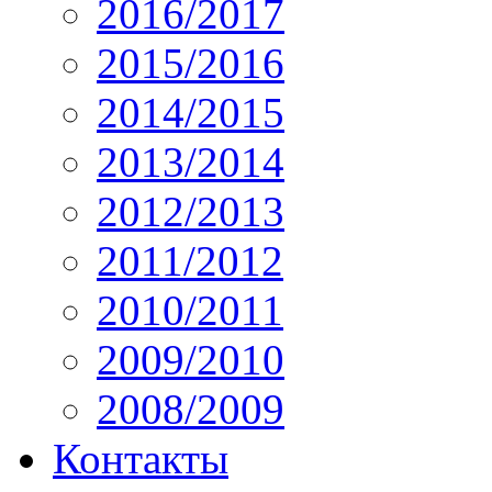
2016/2017
2015/2016
2014/2015
2013/2014
2012/2013
2011/2012
2010/2011
2009/2010
2008/2009
Контакты