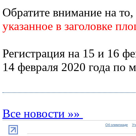
Обратите внимание на то,
указанное в заголовке пло
Регистрация на 15 и 16 фе
14 февраля 2020 года по 
Все новости »»
Об олимпиаде
Уч