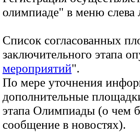
олимпиаде" в меню слева 
Список согласованных пл
заключительного этапа оп
мероприятий
".
По мере уточнения инфор
дополнительные площадки
этапа Олимпиады (о чем 
сообщение в новостях).