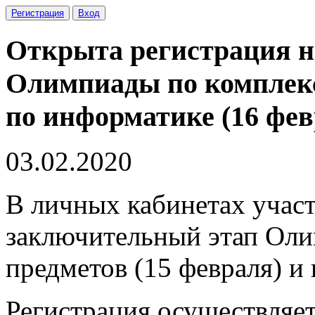
Регистрация
Вход
Открыта регистрация н
Олимпиады по комплекс
по информатике (16 фев
03.02.2020
В личных кабинетах участ
заключительный этап Оли
предметов (15 февраля) и
Регистрация осуществляет