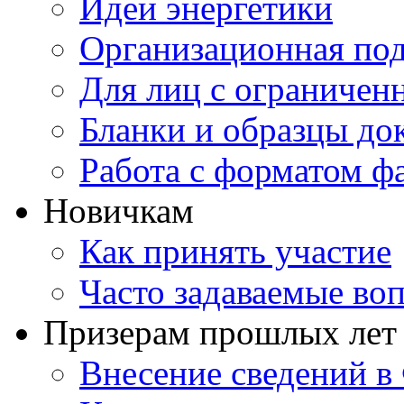
Идеи энергетики
Организационная под
Для лиц с ограниче
Бланки и образцы до
Работа с форматом ф
Новичкам
Как принять участие
Часто задаваемые во
Призерам прошлых лет
Внесение сведений 