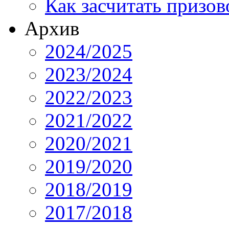
Как засчитать призов
Архив
2024/2025
2023/2024
2022/2023
2021/2022
2020/2021
2019/2020
2018/2019
2017/2018