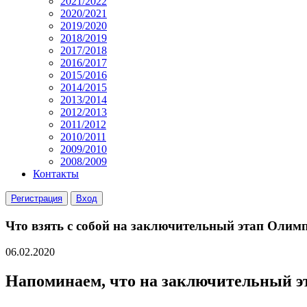
2021/2022
2020/2021
2019/2020
2018/2019
2017/2018
2016/2017
2015/2016
2014/2015
2013/2014
2012/2013
2011/2012
2010/2011
2009/2010
2008/2009
Контакты
Регистрация
Вход
Что взять с собой на заключительный этап Оли
06.02.2020
Напоминаем, что на заключительный эт