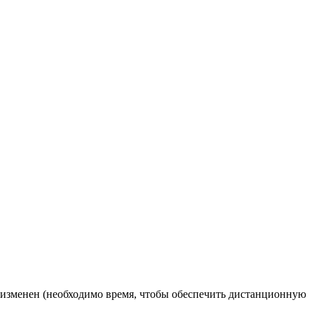
изменен (необходимо время, чтобы обеспечить дистанционную