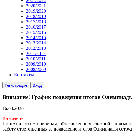
2021/2022
2020/2021
2019/2020
2018/2019
2017/2018
2016/2017
2015/2016
2014/2015
2013/2014
2012/2013
2011/2012
2010/2011
2009/2010
2008/2009
Контакты
Регистрация
Вход
Внимание! График подведения итогов Олимпиады
16.03.2020
Внимание!
По техническим причинам, обусловленным сложной эпидемиол
работу ответственных за подведение итогов Олимпиады сотруд