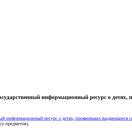
Государственный информационный ресурс о детях,
ый информационный ресурс о детях, проявивших выдающиеся с
су предметов).