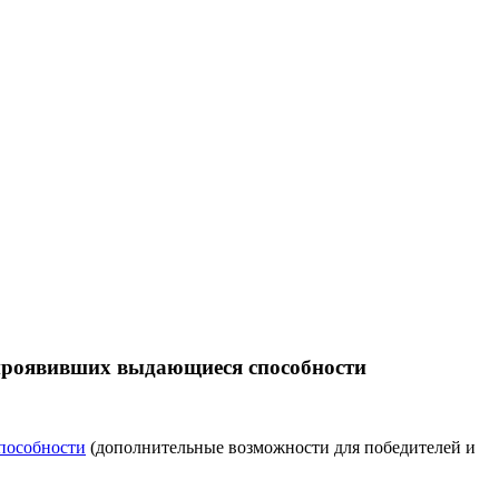
 проявивших выдающиеся способности
пособности
(дополнительные возможности для победителей и