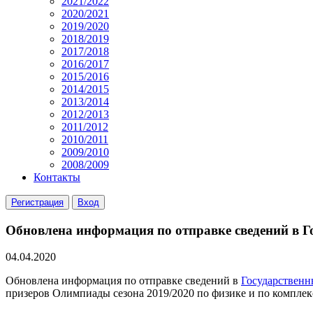
2021/2022
2020/2021
2019/2020
2018/2019
2017/2018
2016/2017
2015/2016
2014/2015
2013/2014
2012/2013
2011/2012
2010/2011
2009/2010
2008/2009
Контакты
Регистрация
Вход
Обновлена информация по отправке сведений в 
04.04.2020
Обновлена информация по отправке сведений в
Государственн
призеров Олимпиады сезона 2019/2020 по физике и по комплек