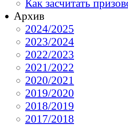
Как засчитать призов
Архив
2024/2025
2023/2024
2022/2023
2021/2022
2020/2021
2019/2020
2018/2019
2017/2018