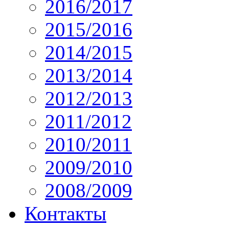
2016/2017
2015/2016
2014/2015
2013/2014
2012/2013
2011/2012
2010/2011
2009/2010
2008/2009
Контакты