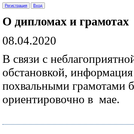
Регистрация
Вход
О дипломах и грамотах
08.04.2020
В связи с неблагоприятн
обстановкой, информация
похвальными грамотами б
ориентировочно в мае.