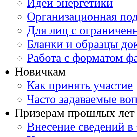
Идеи энергетики
Организационная под
Для лиц с ограниче
Бланки и образцы до
Работа с форматом ф
Новичкам
Как принять участие
Часто задаваемые во
Призерам прошлых лет
Внесение сведений 