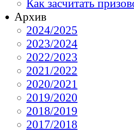
Как засчитать призов
Архив
2024/2025
2023/2024
2022/2023
2021/2022
2020/2021
2019/2020
2018/2019
2017/2018