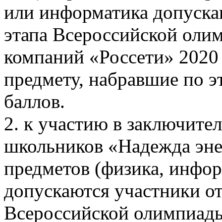
или информатика допуска
этапа Всероссийской оли
компаний «Россети» 2020
предмету, набравшие по э
баллов.
2. к участию в заключит
школьников «Надежда эне
предметов (физика, инфор
допускаются участники от
Всероссийской олимпиад