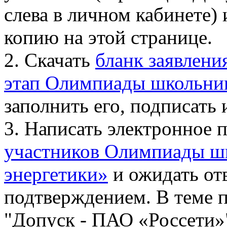
слева в личном кабинете)
копию на этой странице.
2. Скачать
бланк заявлени
этап Олимпиады школьник
заполнить его, подписать 
3. Написать электронное 
участников Олимпиады ш
энергетики»
и ожидать от
подтверждением. В теме п
"Допуск - ПАО «Россети»"