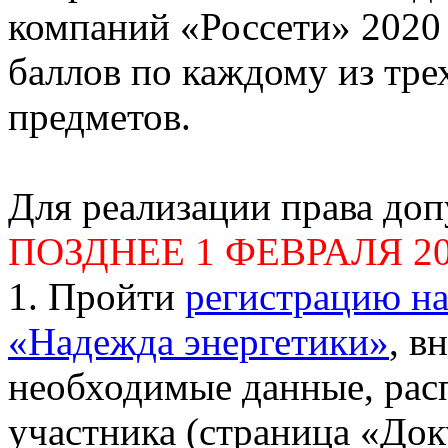
компаний «Россети» 2020 
баллов по каждому из тр
предметов.
Для реализации права до
ПОЗДНЕЕ 1 ФЕВРАЛЯ 2
1. Пройти
регистрацию н
«Надежда энергетики»
, в
необходимые данные, расп
участника (страница «До