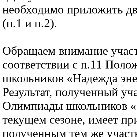
необходимо приложить дв
(п.1 и п.2).
Обращаем внимание участ
соответствии с п.11 Пол
школьников «Надежда эне
Результат, полученный уч
Олимпиады школьников «
текущем сезоне, имеет пр
полученным тем же участ