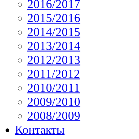
2016/2017
2015/2016
2014/2015
2013/2014
2012/2013
2011/2012
2010/2011
2009/2010
2008/2009
Контакты