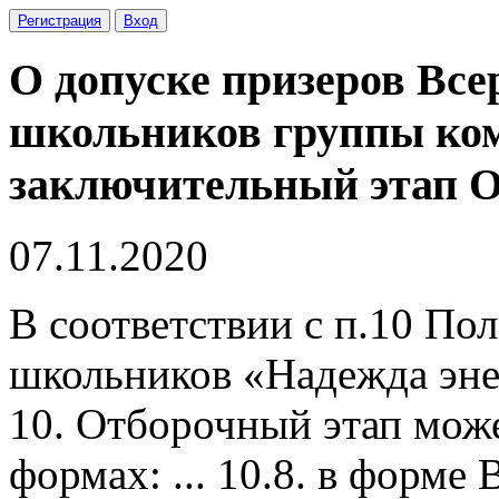
Регистрация
Вход
О допуске призеров Вс
школьников группы ком
заключительный этап 
07.11.2020
В соответствии с п.10 П
школьников «Надежда эне
10. Отборочный этап мож
формах: ... 10.8. в форм