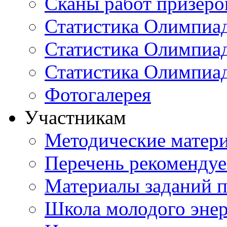
Сканы работ призеро
Статистика Олимпиа
Статистика Олимпиад
Статистика Олимпиа
Фотогалерея
Участникам
Методические матер
Перечень рекоменду
Материалы заданий 
Школа молодого энер