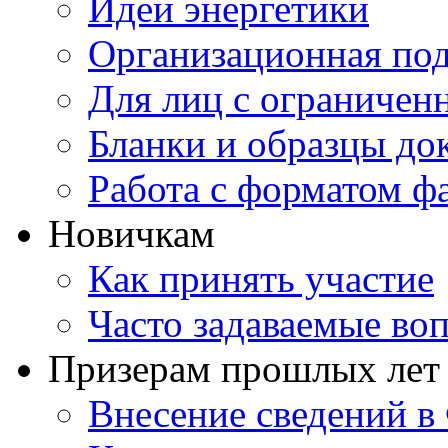
Идеи энергетики
Организационная под
Для лиц с ограниче
Бланки и образцы до
Работа с форматом ф
Новичкам
Как принять участие
Часто задаваемые во
Призерам прошлых лет
Внесение сведений 