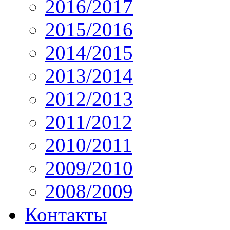
2016/2017
2015/2016
2014/2015
2013/2014
2012/2013
2011/2012
2010/2011
2009/2010
2008/2009
Контакты