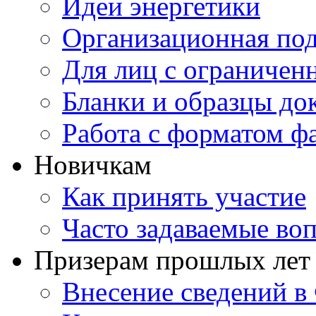
Идеи энергетики
Организационная под
Для лиц с ограниче
Бланки и образцы до
Работа с форматом ф
Новичкам
Как принять участие
Часто задаваемые во
Призерам прошлых лет
Внесение сведений 