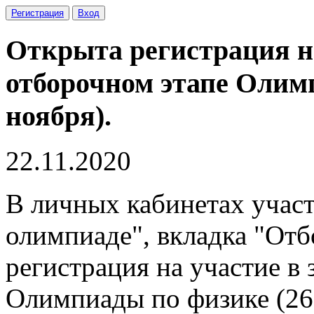
Регистрация
Вход
Открыта регистрация на
отборочном этапе Олим
ноября).
22.11.2020
В личных кабинетах участ
олимпиаде", вкладка "Отб
регистрация на участие в
Олимпиады по физике (26