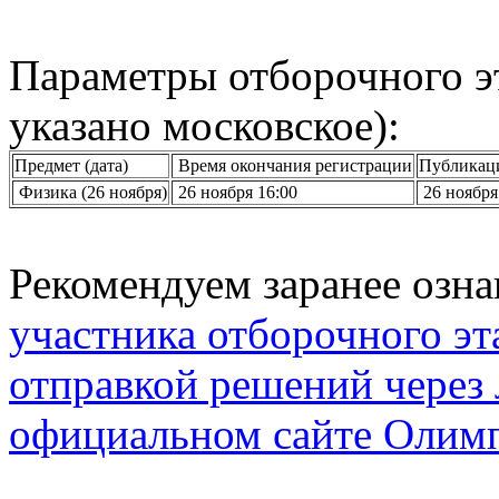
Параметры отборочного эт
указано московское):
Предмет (дата)
Время окончания регистрации
Публикаци
Физика (26 ноября)
26 ноября 16:00
26 ноября
Рекомендуем заранее озн
участника отборочного эт
отправкой решений через 
официальном сайте Олим