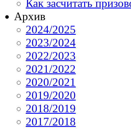
Как засчитать призов
Архив
2024/2025
2023/2024
2022/2023
2021/2022
2020/2021
2019/2020
2018/2019
2017/2018