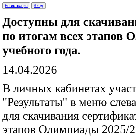
Регистрация
Вход
Доступны для скачиван
по итогам всех этапов 
учебного года.
14.04.2026
В личных кабинетах учас
"Результаты" в меню слев
для скачивания сертифика
этапов Олимпиады 2025/20