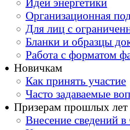
Идеи энергетики
Организационная под
Для лиц с ограниче
Бланки и образцы до
Работа с форматом ф
Новичкам
Как принять участие
Часто задаваемые во
Призерам прошлых лет
Внесение сведений 