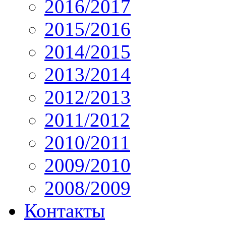
2016/2017
2015/2016
2014/2015
2013/2014
2012/2013
2011/2012
2010/2011
2009/2010
2008/2009
Контакты