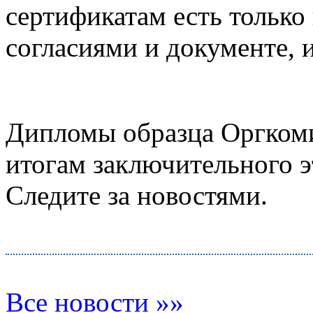
сертификатам есть только
согласиями и документе,
Дипломы образца Оргкоми
итогам заключительного э
Следите за новостями.
Все новости »»