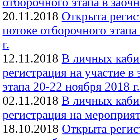
отборочного этапа в заоч
20.11.2018
Открыта регис
потоке отборочного этап
г.
12.11.2018
В личных каби
регистрация на участие в
этапа 20-22 ноября 2018 г.
02.11.2018
В личных каби
регистрация на мероприят
18.10.2018
Открыта регис