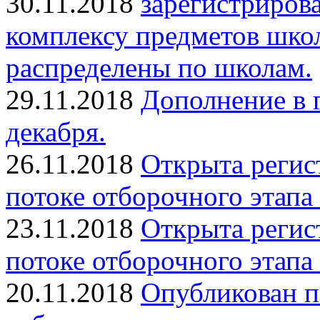
30.11.2018
зарегистриров
комплексу предметов шко
распределены по школам.
29.11.2018
Дополнение в 
декабря.
26.11.2018
Открыта регис
потоке отборочного этапа
23.11.2018
Открыта регис
потоке отборочного этапа
20.11.2018
Опубликован п