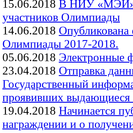
15.06.2018
В НИУ «МЭИ» 
участников Олимпиады
14.06.2018
Опубликована 
Олимпиады 2017-2018.
05.06.2018
Электронные 
23.04.2018
Отправка данн
Государственный информа
проявивших выдающиеся 
19.04.2018
Начинается пу
награждении и о получен