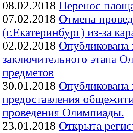
08.02.2018
Перенос площа
07.02.2018
Отмена прове
(г.Екатеринбург) из-за ка
02.02.2018
Опубликована 
заключительного этапа О
предметов
30.01.2018
Опубликована
предоставления общежити
проведения Олимпиады.
23.01.2018
Открыта регис