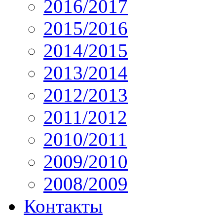
2016/2017
2015/2016
2014/2015
2013/2014
2012/2013
2011/2012
2010/2011
2009/2010
2008/2009
Контакты