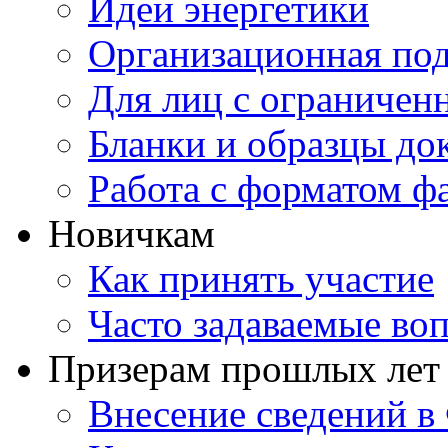
Идеи энергетики
Организационная под
Для лиц с ограниче
Бланки и образцы до
Работа с форматом ф
Новичкам
Как принять участие
Часто задаваемые во
Призерам прошлых лет
Внесение сведений 