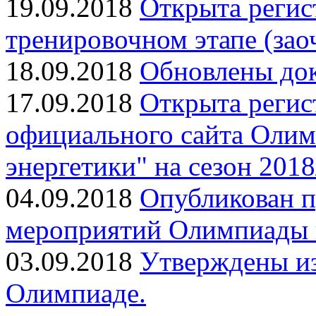
19.09.2018
Открыта регис
тренировочном этапе (зао
18.09.2018
Обновлены док
17.09.2018
Открыта регис
официального сайта Оли
энергетики" на сезон 2018
04.09.2018
Опубликован п
мероприятий Олимпиады в
03.09.2018
Утверждены и
Олимпиаде.