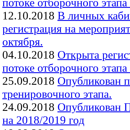
потоке отборочного этапа
12.10.2018
В личных каби
регистрация на мероприя
октября.
04.10.2018
Открыта регис
потоке отборочного этапа
25.09.2018
Опубликован п
тренировочного этапа.
24.09.2018
Опубликован П
на 2018/2019 год