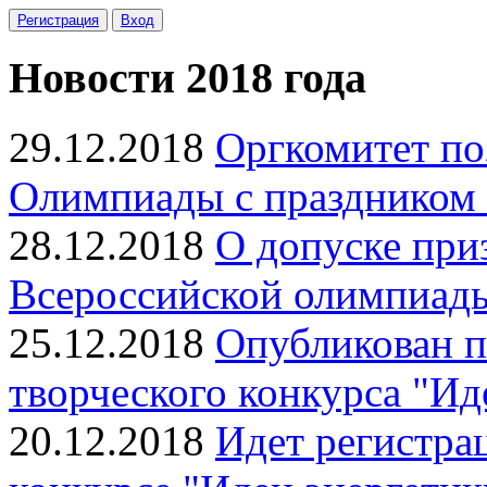
Регистрация
Вход
Новости 2018 года
29.12.2018
Оргкомитет по
Олимпиады с праздником 
28.12.2018
О допуске при
Всероссийской олимпиад
25.12.2018
Опубликован п
творческого конкурса "Ид
20.12.2018
Идет регистра