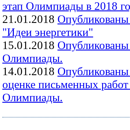
этап Олимпиады в 2018 го
21.01.2018
Опубликованы 
"Идеи энергетики"
15.01.2018
Опубликованы 
Олимпиады.
14.01.2018
Опубликованы 
оценке письменных работ 
Олимпиады.