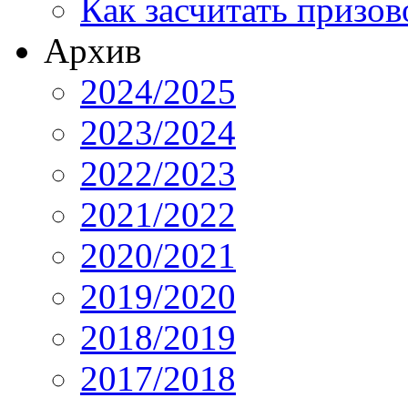
Как засчитать призов
Архив
2024/2025
2023/2024
2022/2023
2021/2022
2020/2021
2019/2020
2018/2019
2017/2018