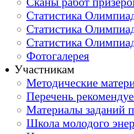
Сканы работ призеро
Статистика Олимпиа
Статистика Олимпиад
Статистика Олимпиа
Фотогалерея
Участникам
Методические матер
Перечень рекоменду
Материалы заданий 
Школа молодого энер