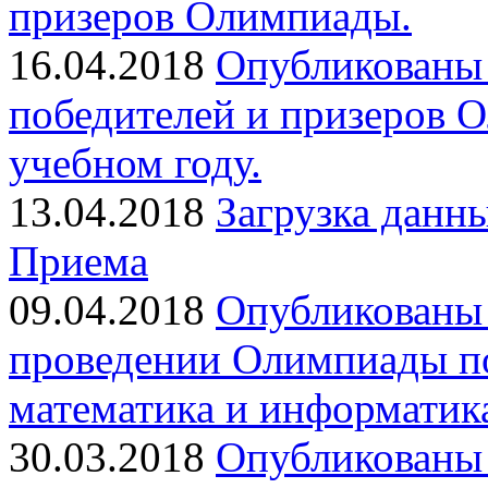
призеров Олимпиады.
16.04.2018
Опубликованы 
победителей и призеров 
учебном году.
13.04.2018
Загрузка данн
Приема
09.04.2018
Опубликованы 
проведении Олимпиады по
математика и информатика
30.03.2018
Опубликованы 