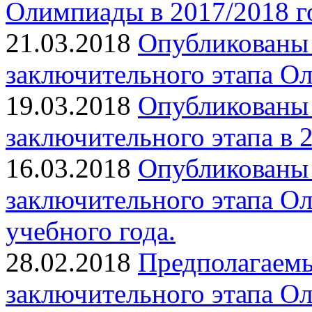
Олимпиады в 2017/2018 г
21.03.2018
Опубликованы 
заключительного этапа О
19.03.2018
Опубликованы 
заключительного этапа в 
16.03.2018
Опубликованы 
заключительного этапа О
учебного года.
28.02.2018
Предполагаемы
заключительного этапа О