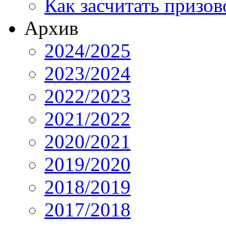
Как засчитать призов
Архив
2024/2025
2023/2024
2022/2023
2021/2022
2020/2021
2019/2020
2018/2019
2017/2018