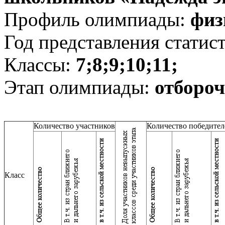
Профиль олимпиады:
физ
Год представления статис
Классы:
7;8;9;10;11;
Этап олимпиады:
отборо
Количество участников
Количество победител
Класс