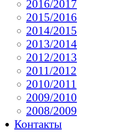
2016/2017
2015/2016
2014/2015
2013/2014
2012/2013
2011/2012
2010/2011
2009/2010
2008/2009
Контакты