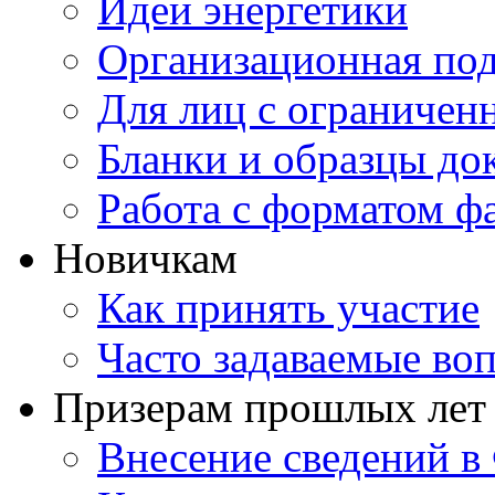
Идеи энергетики
Организационная под
Для лиц с ограниче
Бланки и образцы до
Работа с форматом ф
Новичкам
Как принять участие
Часто задаваемые во
Призерам прошлых лет
Внесение сведений 