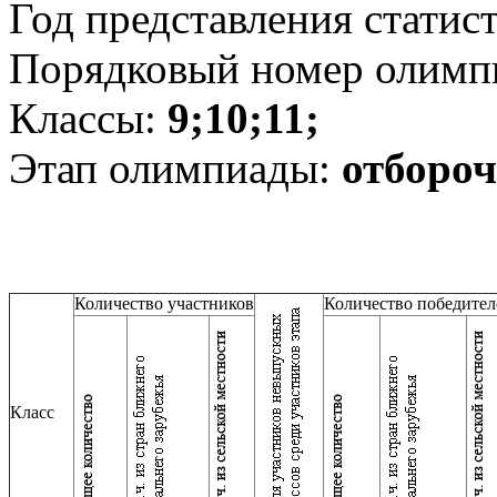
Год представления статис
Порядковый номер олимп
Классы:
9;10;11;
Этап олимпиады:
отборо
Количество участников
Количество победител
Класс