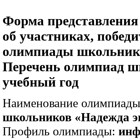
Форма представления 
об участниках, победи
олимпиады школьнико
Перечень олимпиад ш
учебный год
Наименование олимпиады
школьников «Надежда э
Профиль олимпиады:
инф