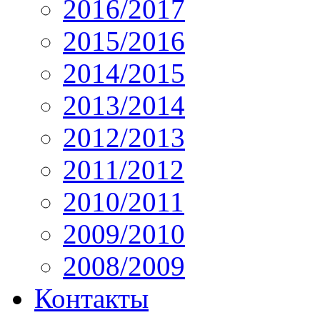
2016/2017
2015/2016
2014/2015
2013/2014
2012/2013
2011/2012
2010/2011
2009/2010
2008/2009
Контакты