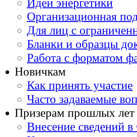
Идеи энергетики
Организационная под
Для лиц с ограниче
Бланки и образцы до
Работа с форматом ф
Новичкам
Как принять участие
Часто задаваемые во
Призерам прошлых лет
Внесение сведений 