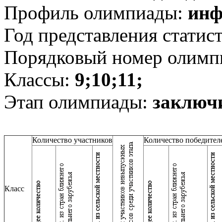
Профиль олимпиады:
инф
Год представления статис
Порядковый номер олимп
Классы:
9;10;11;
Этап олимпиады:
заключ
Количество участников
Количество победител
Класс