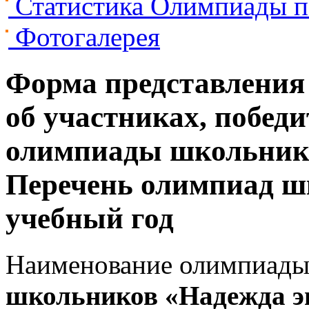
Статистика Олимпиады п
Фотогалерея
Форма представления 
об участниках, победи
олимпиады школьнико
Перечень олимпиад ш
учебный год
Наименование олимпиады
школьников «Надежда э