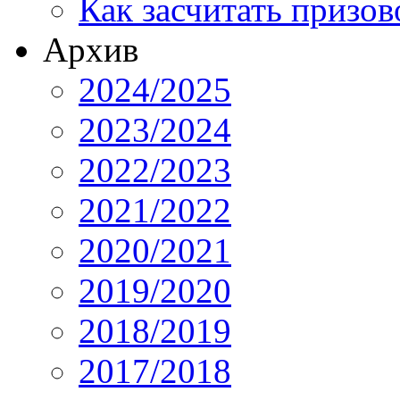
Как засчитать призов
Архив
2024/2025
2023/2024
2022/2023
2021/2022
2020/2021
2019/2020
2018/2019
2017/2018