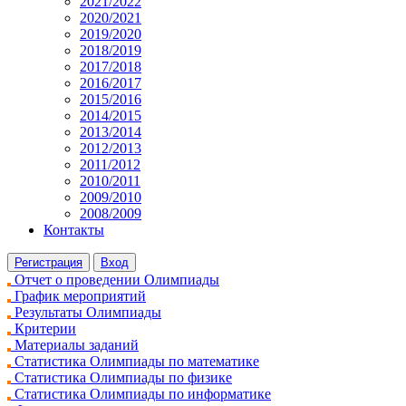
2021/2022
2020/2021
2019/2020
2018/2019
2017/2018
2016/2017
2015/2016
2014/2015
2013/2014
2012/2013
2011/2012
2010/2011
2009/2010
2008/2009
Контакты
Регистрация
Вход
Отчет о проведении Олимпиады
График мероприятий
Результаты Олимпиады
Критерии
Материалы заданий
Статистика Олимпиады по математике
Статистика Олимпиады по физике
Статистика Олимпиады по информатике